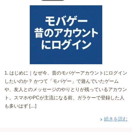
1. はじめに｜なぜ今、昔のモバゲーアカウントにログイン
したいのか？ かつて「モバゲー」で遊んでいたゲーム
や、友人とのメッセージのやりとりが残っているアカウン
ト。スマホやPCが主流になる前、ガラケーで登録した人
も多いはず […]
続きを読む