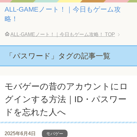
ALL-GAMEノート！｜今日もゲーム攻
略！
ALL-GAMEノート！｜今日もゲーム攻略！
TOP
「パスワード」タグの記事一覧
モバゲーの昔のアカウントにロ
グインする方法｜ID・パスワー
ドを忘れた人へ
2025年6月4日
モバゲー