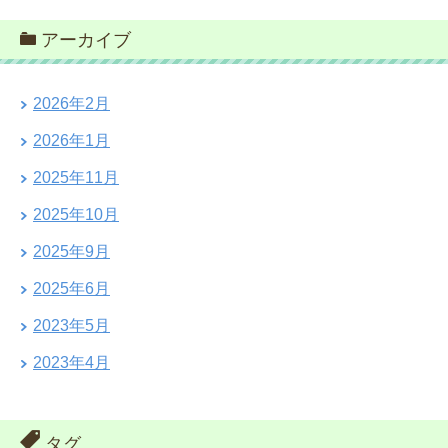
アーカイブ
2026年2月
2026年1月
2025年11月
2025年10月
2025年9月
2025年6月
2023年5月
2023年4月
タグ