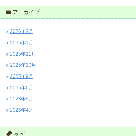
アーカイブ
2026年2月
2026年1月
2025年11月
2025年10月
2025年9月
2025年6月
2023年5月
2023年4月
タグ