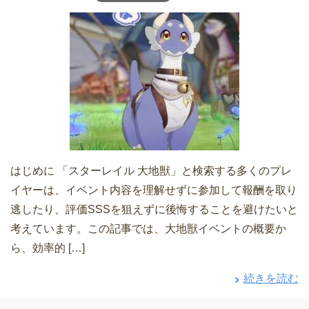
はじめに 「スターレイル 大地獣」と検索する多くのプレ
イヤーは、イベント内容を理解せずに参加して報酬を取り
逃したり、評価SSSを狙えずに後悔することを避けたいと
考えています。この記事では、大地獣イベントの概要か
ら、効率的 […]
続きを読む