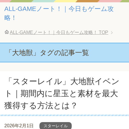
ALL-GAMEノート！｜今日もゲーム攻
略！
ALL-GAMEノート！｜今日もゲーム攻略！
TOP
「大地獣」タグの記事一覧
「スターレイル」大地獣イベン
ト｜期間内に星玉と素材を最大
獲得する方法とは？
2026年2月1日
スターレイル