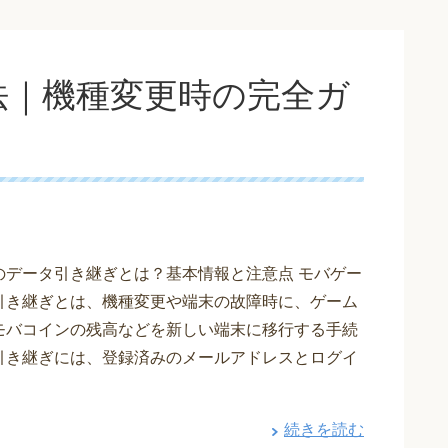
法｜機種変更時の完全ガ
のデータ引き継ぎとは？基本情報と注意点 モバゲー
引き継ぎとは、機種変更や端末の故障時に、ゲーム
モバコインの残高などを新しい端末に移行する手続
引き継ぎには、登録済みのメールアドレスとログイ
続きを読む