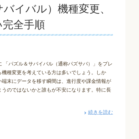
サバイバル）機種変更、
い完全手順
めに 「パズル＆サバイバル（通称パズサバ）」をプレ
ら機種変更を考えている方は多いでしょう。しか
い端末にデータを移す瞬間は、進行度や課金情報が
まうのではないかと誰もが不安になります。特に長
続きを読む