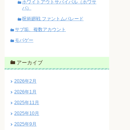
ホワイトアウトサバイバル（ホワサ
バ）
呪術廻戦 ファントムパレード
サブ垢、複数アカウント
モバゲー
アーカイブ
2026年2月
2026年1月
2025年11月
2025年10月
2025年9月