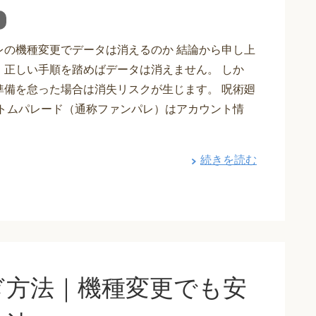
レの機種変更でデータは消えるのか 結論から申し上
、正しい手順を踏めばデータは消えません。 しか
準備を怠った場合は消失リスクが生じます。 呪術廻
ントムパレード（通称ファンパレ）はアカウント情
続きを読む
ぎ方法｜機種変更でも安