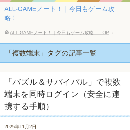
ALL-GAMEノート！｜今日もゲーム攻
略！
ALL-GAMEノート！｜今日もゲーム攻略！
TOP
「複数端末」タグの記事一覧
「パズル＆サバイバル」で複数
端末を同時ログイン（安全に連
携する手順）
2025年11月2日