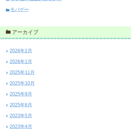
モバゲー
アーカイブ
2026年2月
2026年1月
2025年11月
2025年10月
2025年9月
2025年6月
2023年5月
2023年4月