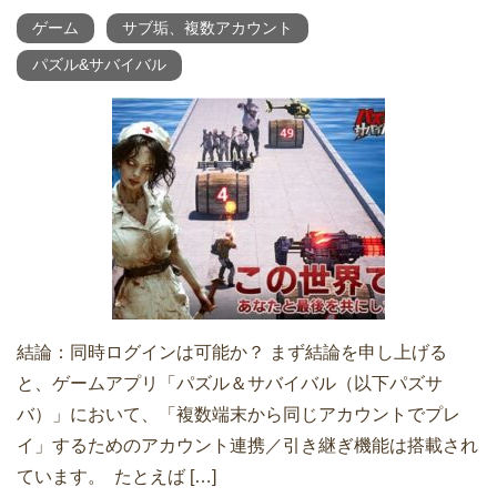
ゲーム
サブ垢、複数アカウント
パズル&サバイバル
結論：同時ログインは可能か？ まず結論を申し上げる
と、ゲームアプリ「パズル＆サバイバル（以下パズサ
バ）」において、「複数端末から同じアカウントでプレ
イ」するためのアカウント連携／引き継ぎ機能は搭載され
ています。 たとえば […]