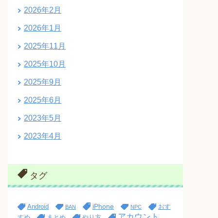
2026年2月
2026年1月
2025年11月
2025年10月
2025年9月
2025年6月
2023年5月
2023年4月
タグ
iPhone
Android
おす
BAN
NPC
アカウント
すめ
まとめ
やり方