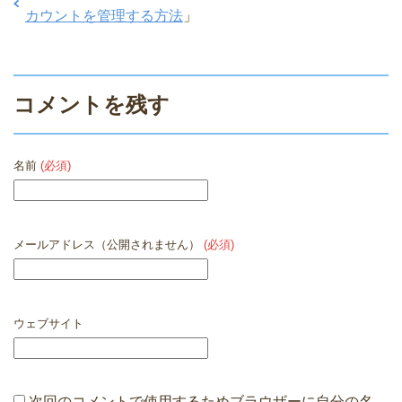
カウントを管理する方法
」
コメントを残す
名前
(必須)
メールアドレス（公開されません）
(必須)
ウェブサイト
次回のコメントで使用するためブラウザーに自分の名