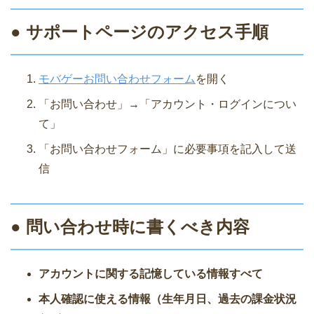
● サポートページのアクセス手順
モバゲーお問い合わせフォーム
を開く
「お問い合わせ」→「アカウント・ログインについ
て」
「お問い合わせフォーム」に必要事項を記入して送
信
● 問い合わせ時に書くべき内容
アカウントに関する記憶している情報すべて
本人確認に使える情報（生年月日、過去の課金状況