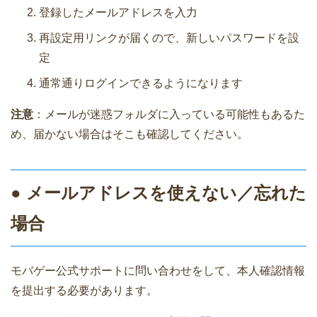
登録したメールアドレスを入力
再設定用リンクが届くので、新しいパスワードを設
定
通常通りログインできるようになります
注意
：メールが迷惑フォルダに入っている可能性もあるた
め、届かない場合はそこも確認してください。
● メールアドレスを使えない／忘れた
場合
モバゲー公式サポートに問い合わせをして、本人確認情報
を提出する必要があります。