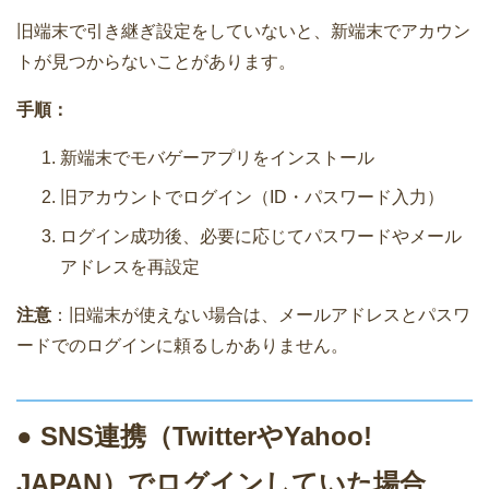
旧端末で引き継ぎ設定をしていないと、新端末でアカウン
トが見つからないことがあります。
手順：
新端末でモバゲーアプリをインストール
旧アカウントでログイン（ID・パスワード入力）
ログイン成功後、必要に応じてパスワードやメール
アドレスを再設定
注意
：旧端末が使えない場合は、メールアドレスとパスワ
ードでのログインに頼るしかありません。
● SNS連携（TwitterやYahoo!
JAPAN）でログインしていた場合