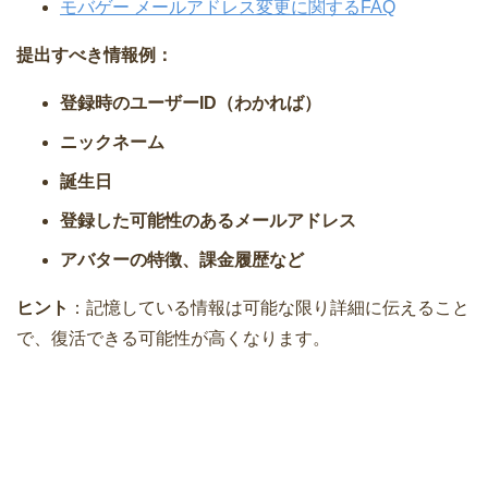
モバゲー メールアドレス変更に関するFAQ
提出すべき情報例：
登録時のユーザーID（わかれば）
ニックネーム
誕生日
登録した可能性のあるメールアドレス
アバターの特徴、課金履歴など
ヒント
：記憶している情報は可能な限り詳細に伝えること
で、復活できる可能性が高くなります。