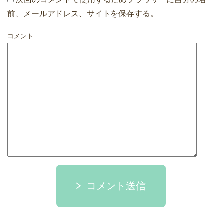
前、メールアドレス、サイトを保存する。
コメント
コメント送信