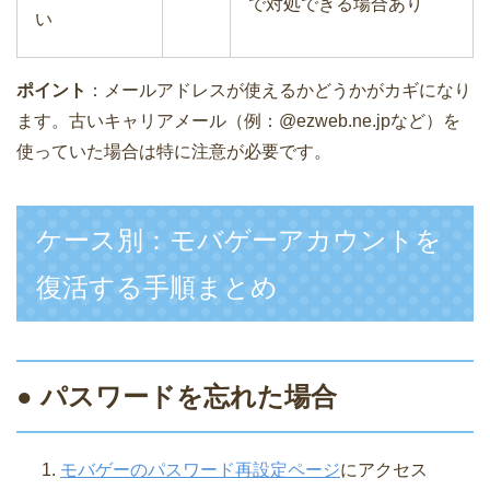
で対処できる場合あり
い
ポイント
：メールアドレスが使えるかどうかがカギになり
ます。古いキャリアメール（例：@ezweb.ne.jpなど）を
使っていた場合は特に注意が必要です。
ケース別：モバゲーアカウントを
復活する手順まとめ
● パスワードを忘れた場合
モバゲーのパスワード再設定ページ
にアクセス