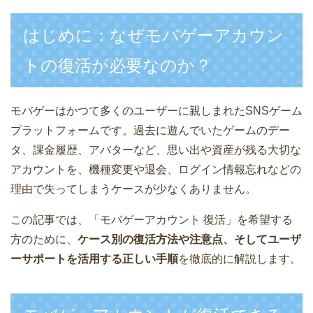
はじめに：なぜモバゲーアカウン
トの復活が必要なのか？
モバゲーはかつて多くのユーザーに親しまれたSNSゲーム
プラットフォームです。過去に遊んでいたゲームのデー
タ、課金履歴、アバターなど、思い出や資産が残る大切な
アカウントを、機種変更や退会、ログイン情報忘れなどの
理由で失ってしまうケースが少なくありません。
この記事では、「モバゲーアカウント 復活」を希望する
方のために、
ケース別の復活方法や注意点、そしてユーザ
ーサポートを活用する正しい手順
を徹底的に解説します。