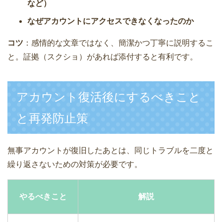
など）
なぜアカウントにアクセスできなくなったのか
コツ
：感情的な文章ではなく、簡潔かつ丁寧に説明するこ
と。証拠（スクショ）があれば添付すると有利です。
アカウント復活後にするべきこと
と再発防止策
無事アカウントが復旧したあとは、同じトラブルを二度と
繰り返さないための対策が必要です。
やるべきこと
解説