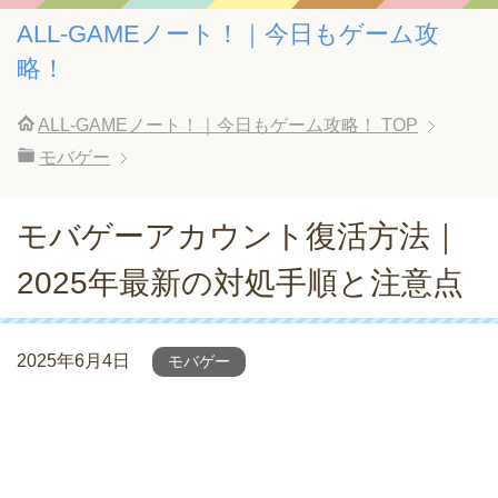
ALL-GAMEノート！｜今日もゲーム攻
略！
ALL-GAMEノート！｜今日もゲーム攻略！
TOP
モバゲー
モバゲーアカウント復活方法｜
2025年最新の対処手順と注意点
2025年6月4日
モバゲー