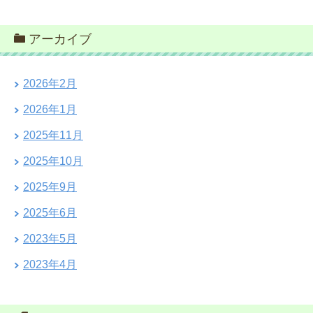
アーカイブ
2026年2月
2026年1月
2025年11月
2025年10月
2025年9月
2025年6月
2023年5月
2023年4月