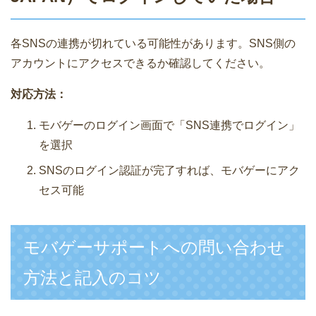
各SNSの連携が切れている可能性があります。SNS側の
アカウントにアクセスできるか確認してください。
対応方法：
モバゲーのログイン画面で「SNS連携でログイン」
を選択
SNSのログイン認証が完了すれば、モバゲーにアク
セス可能
モバゲーサポートへの問い合わせ
方法と記入のコツ