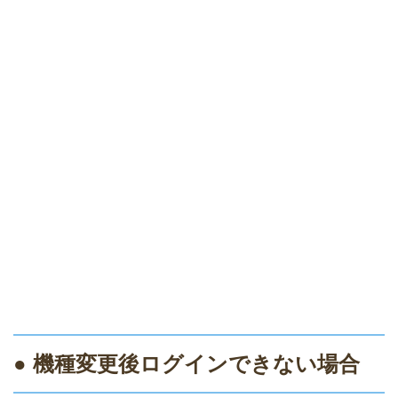
● 機種変更後ログインできない場合