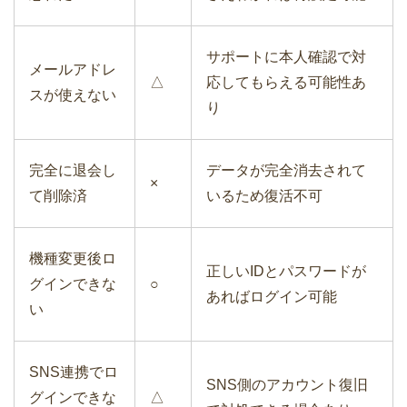
サポートに本人確認で対
メールアドレ
△
応してもらえる可能性あ
スが使えない
り
完全に退会し
データが完全消去されて
×
て削除済
いるため復活不可
機種変更後ロ
正しいIDとパスワードが
グインできな
○
あればログイン可能
い
SNS連携でロ
SNS側のアカウント復旧
グインできな
△