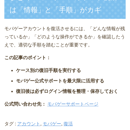
は「情報」と「手順」がカギ
モバゲーアカウントを復活させるには、「どんな情報が残
っているか」「どのような操作ができるか」を確認したう
えで、適切な手順を踏むことが重要です。
この記事のポイント：
ケース別の復旧手順を実行する
モバゲー公式サポートを最大限に活用する
復旧後は必ずログイン情報を整理・保存しておく
公式問い合わせ先：
モバゲーサポートページ
タグ :
アカウント
,
モバゲー
,
復活