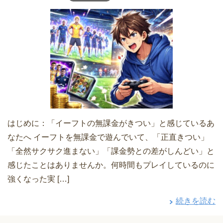
はじめに：「イーフトの無課金がきつい」と感じているあ
なたへ イーフトを無課金で遊んでいて、「正直きつい」
「全然サクサク進まない」「課金勢との差がしんどい」と
感じたことはありませんか。何時間もプレイしているのに
強くなった実 […]
続きを読む