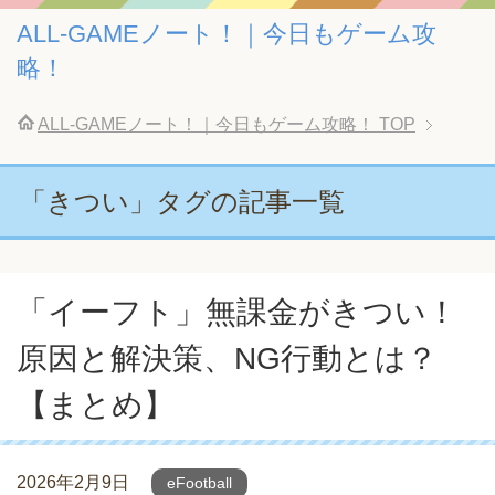
ALL-GAMEノート！｜今日もゲーム攻
略！
ALL-GAMEノート！｜今日もゲーム攻略！
TOP
「きつい」タグの記事一覧
「イーフト」無課金がきつい！
原因と解決策、NG行動とは？
【まとめ】
2026年2月9日
eFootball