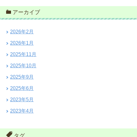
アーカイブ
2026年2月
2026年1月
2025年11月
2025年10月
2025年9月
2025年6月
2023年5月
2023年4月
タグ