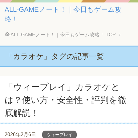
ALL-GAMEノート！｜今日もゲーム攻
略！
ALL-GAMEノート！｜今日もゲーム攻略！
TOP
「カラオケ」タグの記事一覧
「ウィープレイ」カラオケと
は？使い方・安全性・評判を徹
底解説！
2026年2月6日
ウィープレイ