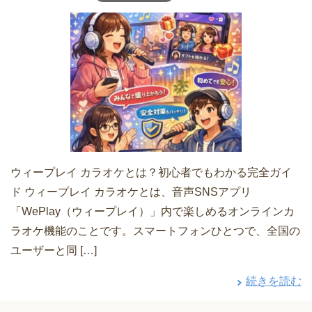
ウィープレイ カラオケとは？初心者でもわかる完全ガイ
ド ウィープレイ カラオケとは、音声SNSアプリ
「WePlay（ウィープレイ）」内で楽しめるオンラインカ
ラオケ機能のことです。スマートフォンひとつで、全国の
ユーザーと同 […]
続きを読む