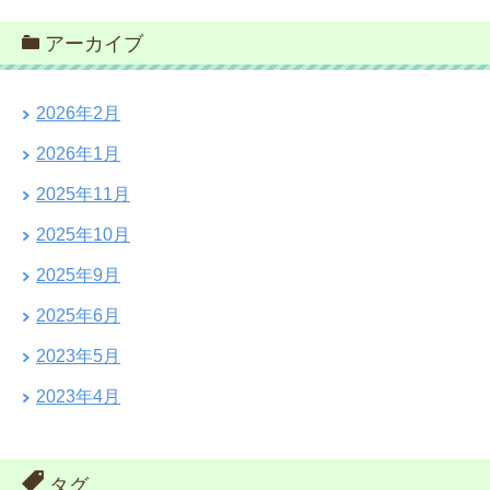
アーカイブ
2026年2月
2026年1月
2025年11月
2025年10月
2025年9月
2025年6月
2023年5月
2023年4月
タグ