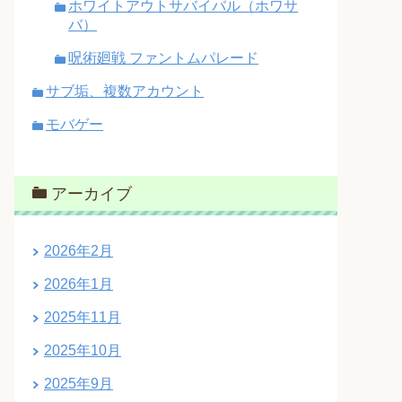
ホワイトアウトサバイバル（ホワサ
バ）
呪術廻戦 ファントムパレード
サブ垢、複数アカウント
モバゲー
アーカイブ
2026年2月
2026年1月
2025年11月
2025年10月
2025年9月