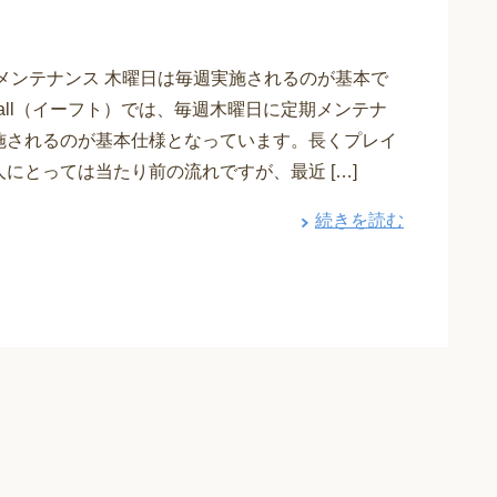
 メンテナンス 木曜日は毎週実施されるのが基本で
otball（イーフト）では、毎週木曜日に定期メンテナ
施されるのが基本仕様となっています。長くプレイ
にとっては当たり前の流れですが、最近 […]
続きを読む