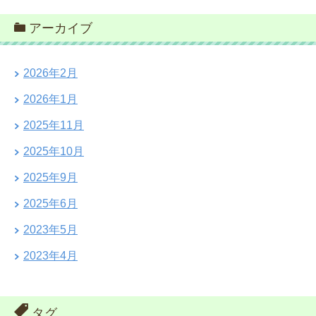
アーカイブ
2026年2月
2026年1月
2025年11月
2025年10月
2025年9月
2025年6月
2023年5月
2023年4月
タグ