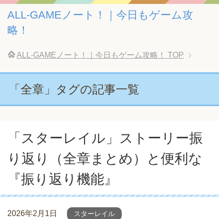
ALL-GAMEノート！｜今日もゲーム攻
略！
ALL-GAMEノート！｜今日もゲーム攻略！
TOP
「全章」タグの記事一覧
「スターレイル」ストーリー振
り返り（全章まとめ）と便利な
『振り返り機能』
2026年2月1日
スターレイル