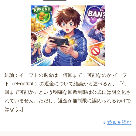
結論：イーフトの返金は「何回まで」可能なのか イーフ
ト（eFootball）の返金について結論から述べると、「何
回まで可能か」という明確な回数制限は公式には明文化さ
れていません。ただし、返金が無制限に認められるわけで
はな […]
続きを読む