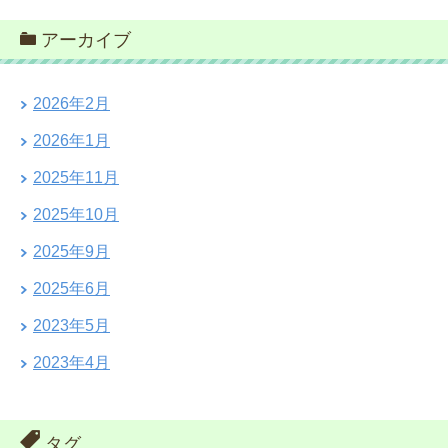
アーカイブ
2026年2月
2026年1月
2025年11月
2025年10月
2025年9月
2025年6月
2023年5月
2023年4月
タグ