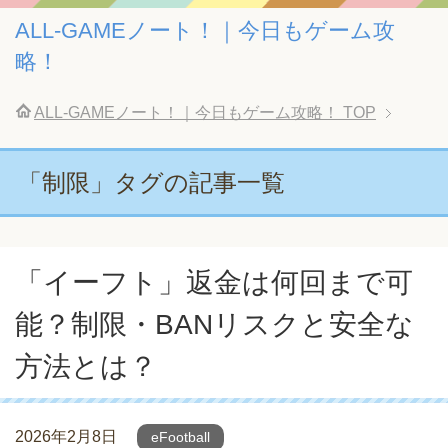
ALL-GAMEノート！｜今日もゲーム攻
略！
ALL-GAMEノート！｜今日もゲーム攻略！
TOP
「制限」タグの記事一覧
「イーフト」返金は何回まで可
能？制限・BANリスクと安全な
方法とは？
2026年2月8日
eFootball