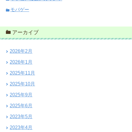
モバゲー
アーカイブ
2026年2月
2026年1月
2025年11月
2025年10月
2025年9月
2025年6月
2023年5月
2023年4月