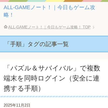
ALL-GAMEノート！｜今日もゲーム攻
略！
ALL-GAMEノート！｜今日もゲーム攻略！
TOP
「手順」タグの記事一覧
「パズル＆サバイバル」で複数
端末を同時ログイン（安全に連
携する手順）
2025年11月2日