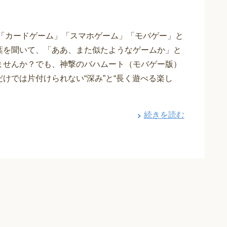
 「カードゲーム」「スマホゲーム」「モバゲー」と
葉を聞いて、「ああ、また似たようなゲームか」と
ませんか？でも、神撃のバハムート（モバゲー版）
だけでは片付けられない“深み”と“長く遊べる楽し
続きを読む