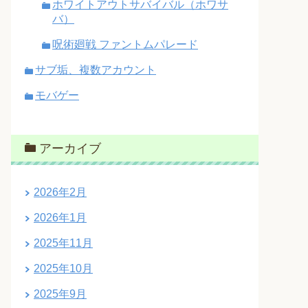
ホワイトアウトサバイバル（ホワサ
バ）
呪術廻戦 ファントムパレード
サブ垢、複数アカウント
モバゲー
アーカイブ
2026年2月
2026年1月
2025年11月
2025年10月
2025年9月