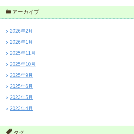
アーカイブ
2026年2月
2026年1月
2025年11月
2025年10月
2025年9月
2025年6月
2023年5月
2023年4月
タグ