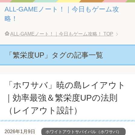
ALL-GAMEノート！｜今日もゲーム攻
略！
ALL-GAMEノート！｜今日もゲーム攻略！
TOP
「繁栄度UP」タグの記事一覧
「ホワサバ」暁の島レイアウト
｜効率最強＆繁栄度UPの法則
（レイアウト設計）
2026年1月9日
ホワイトアウトサバイバル（ホワサバ）