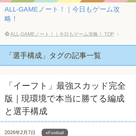
ALL-GAMEノート！｜今日もゲーム攻
略！
ALL-GAMEノート！｜今日もゲーム攻略！
TOP
「選手構成」タグの記事一覧
「イーフト」最強スカッド完全
版｜現環境で本当に勝てる編成
と選手構成
2026年2月7日
eFootball