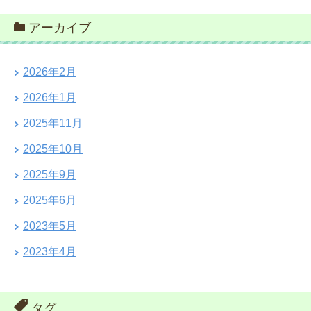
アーカイブ
2026年2月
2026年1月
2025年11月
2025年10月
2025年9月
2025年6月
2023年5月
2023年4月
タグ