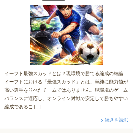
イーフト最強スカッドとは？現環境で勝てる編成の結論
イーフトにおける「最強スカッド」とは、単純に能力値が
高い選手を並べたチームではありません。現環境のゲーム
バランスに適応し、オンライン対戦で安定して勝ちやすい
編成であるこ […]
続きを読む