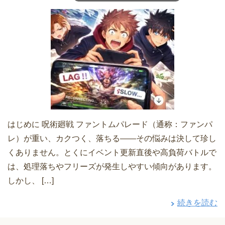
はじめに 呪術廻戦 ファントムパレード（通称：ファンパ
レ）が重い、カクつく、落ちる――その悩みは決して珍し
くありません。とくにイベント更新直後や高負荷バトルで
は、処理落ちやフリーズが発生しやすい傾向があります。
しかし、 […]
続きを読む