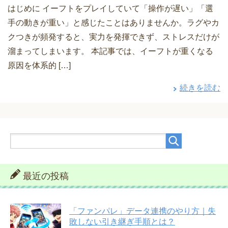
はじめに イーフトをプレイしていて「操作が遅い」「選
手の動きが重い」と感じたことはありませんか。ラグやカ
クつきが頻発すると、実力を発揮できず、ストレスだけが
溜まってしまいます。 本記事では、イーフトが重くなる
原因を体系的 […]
続きを読む
最近の投稿
「ファンパレ」データ連携のやり方｜失
敗しない引き継ぎ手順とは？