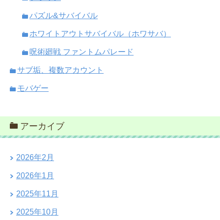
パズル&サバイバル
ホワイトアウトサバイバル（ホワサバ）
呪術廻戦 ファントムパレード
サブ垢、複数アカウント
モバゲー
アーカイブ
2026年2月
2026年1月
2025年11月
2025年10月