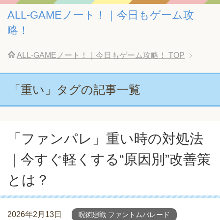
ALL-GAMEノート！｜今日もゲーム攻
略！
ALL-GAMEノート！｜今日もゲーム攻略！
TOP
「重い」タグの記事一覧
「ファンパレ」重い時の対処法
｜今すぐ軽くする“原因別”改善策
とは？
2026年2月13日
呪術廻戦 ファントムパレード