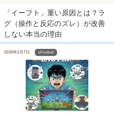
「イーフト」重い原因とは？ラ
グ（操作と反応のズレ）が改善
しない本当の理由
2026年2月7日
eFootball