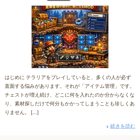
はじめに テラリアをプレイしていると、多くの人が必ず
直面する悩みがあります。それが「アイテム管理」です。
チェストが増え続け、どこに何を入れたのか分からなくな
り、素材探しだけで何分もかかってしまうことも珍しくあ
りません。 […]
続きを読む