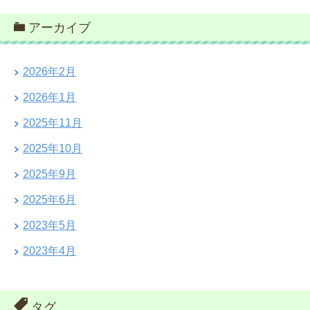
アーカイブ
2026年2月
2026年1月
2025年11月
2025年10月
2025年9月
2025年6月
2023年5月
2023年4月
タグ