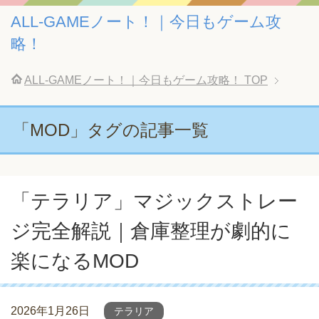
ALL-GAMEノート！｜今日もゲーム攻
略！
ALL-GAMEノート！｜今日もゲーム攻略！
TOP
「MOD」タグの記事一覧
「テラリア」マジックストレー
ジ完全解説｜倉庫整理が劇的に
楽になるMOD
2026年1月26日
テラリア