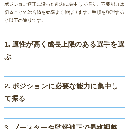
ポジション適正に沿った能力に集中して振り、不要能力は
切ることで総合値を効率よく伸ばせます。手順を整理する
と以下の通りです。
1. 適性が高く成長上限のある選手を選
ぶ
2. ポジションに必要な能力に集中し
て振る
3. ブースターや監督補正で最終調整