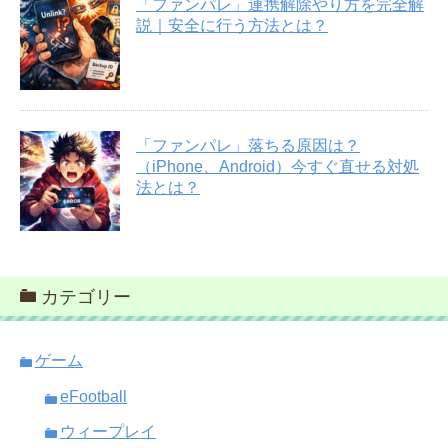
「ファンパレ」連携解除やり方を完全解
説｜安全に行う方法とは？
「ファンパレ」落ちる原因は？
（iPhone、Android）今すぐ直せる対処
法とは？
カテゴリー
ゲーム
eFootball
ウィープレイ