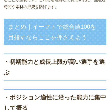
時間や素材の浪費を防げます。
まとめ｜イーフトで総合値100を
目指すならここを押さえよう
・初期能力と成長上限が高い選手を選
ぶ
・ポジション適性に沿った能力に集中
して振る