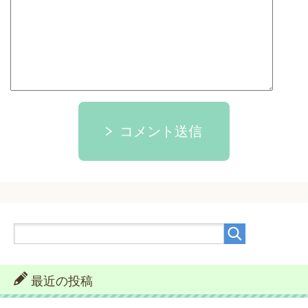
コメント送信
最近の投稿