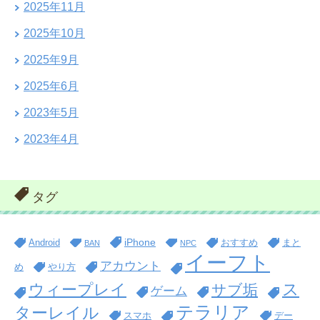
2025年11月
2025年10月
2025年9月
2025年6月
2023年5月
2023年4月
タグ
iPhone
Android
おすすめ
まと
BAN
NPC
イーフト
アカウント
め
やり方
ス
ウィープレイ
サブ垢
ゲーム
テラリア
ターレイル
スマホ
デー