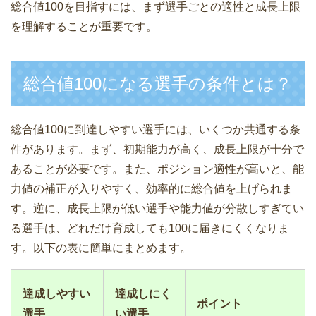
総合値100を目指すには、まず選手ごとの適性と成長上限
を理解することが重要です。
総合値100になる選手の条件とは？
総合値100に到達しやすい選手には、いくつか共通する条
件があります。まず、初期能力が高く、成長上限が十分で
あることが必要です。また、ポジション適性が高いと、能
力値の補正が入りやすく、効率的に総合値を上げられま
す。逆に、成長上限が低い選手や能力値が分散しすぎてい
る選手は、どれだけ育成しても100に届きにくくなりま
す。以下の表に簡単にまとめます。
達成しやすい
達成しにく
ポイント
選手
い選手