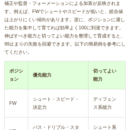
補正や監督・フォーメーションによる加算が反映されま
す。例えば、FWでシュートやスピードが低いと、総合値
は上がりにくい傾向があります。逆に、ポジションに適し
た能力を集中して育てれば効率よく100に到達できます。
伸ばすべき能力と切ってよい能力を整理して育成すると、
99止まりの失敗を回避できます。以下の簡易例を参考にし
てください。
ポジシ
切ってよい
優先能力
ョン
能力
シュート・スピード・
ディフェン
FW
決定力
ス系能力
パス・ドリブル・スタ
シュート系