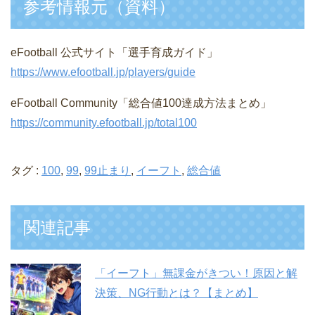
参考情報元（資料）
eFootball 公式サイト「選手育成ガイド」
https://www.efootball.jp/players/guide
eFootball Community「総合値100達成方法まとめ」
https://community.efootball.jp/total100
タグ :
100
,
99
,
99止まり
,
イーフト
,
総合値
関連記事
「イーフト」無課金がきつい！原因と解
決策、NG行動とは？【まとめ】