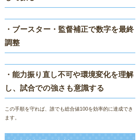
・ブースター・監督補正で数字を最終
調整
・能力振り直し不可や環境変化を理解
し、試合での強さも意識する
この手順を守れば、誰でも総合値100を効率的に達成でき
ます。