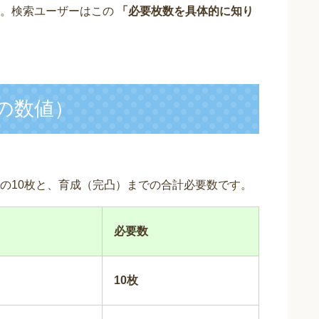
す。検索ユーザーはこの
「必要枚数を具体的に知り
の数値）
。
の10枚と、育成（完凸）までの合計必要数です。
必要数
10枚