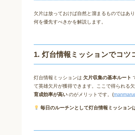
欠片は放っておけば自然と溜まるものではあ
何を優先すべきかを解説します。
1. 灯台情報ミッションでコツ
灯台情報ミッションは
欠片収集の基本ルート
て英雄欠片が獲得できます。ここで得られる
育成効率が高い
のがメリットです。(
manmarud
毎日のルーチンとして灯台情報ミッション