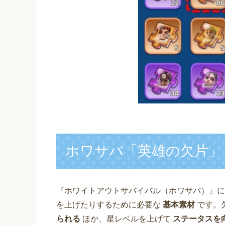
ホワサバ「英雄の欠片」
『ホワイトアウトサバイバル（ホワサバ）』
を上げたりするために必要な
基本素材
です。
られる
ほか、星レベルを上げて
ステータスを