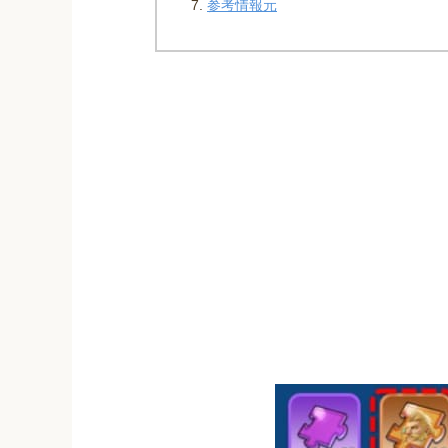
参考情報元