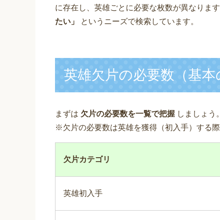
に存在し、英雄ごとに必要な枚数が異なりま
たい」
というニーズで検索しています。
英雄欠片の必要数（基本
まずは
欠片の必要数を一覧で把握
しましょう
※欠片の必要数は英雄を獲得（初入手）する際
欠片カテゴリ
英雄初入手