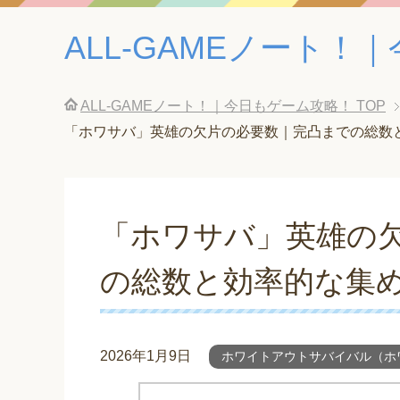
ALL-GAMEノート
ALL-GAMEノート！｜今日もゲーム攻略！
TOP
「ホワサバ」英雄の欠片の必要数｜完凸までの総数
「ホワサバ」英雄の
の総数と効率的な集
2026年1月9日
ホワイトアウトサバイバル（ホ