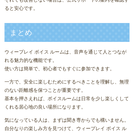
ると安心です。
まとめ
ウィープレイ ボイス ルームは、音声を通じて人とつなが
れる魅力的な機能です。
使い方は簡単で、初心者でもすぐに参加できます。
一方で、安全に楽しむためにするべきことを理解し、無理
のない距離感を保つことが重要です。
基本を押さえれば、ボイスルームは日常を少し楽しくして
くれる居心地の良い場所になります。
気になっている人は、まずは聞き専からでも構いません。
自分なりの楽しみ方を見つけて、ウィープレイ ボイス ル