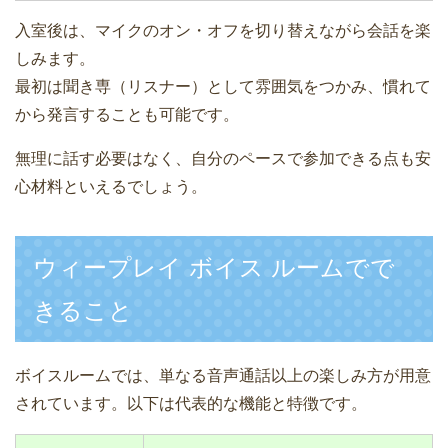
入室後は、マイクのオン・オフを切り替えながら会話を楽
しみます。
最初は聞き専（リスナー）として雰囲気をつかみ、慣れて
から発言することも可能です。
無理に話す必要はなく、自分のペースで参加できる点も安
心材料といえるでしょう。
ウィープレイ ボイス ルームでで
きること
ボイスルームでは、単なる音声通話以上の楽しみ方が用意
されています。以下は代表的な機能と特徴です。