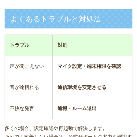
よくあるトラブルと対処法
トラブル
対処
声が聞こえない
マイク設定・端末権限を確認
音が途切れる
通信環境を安定させる
不快な発言
通報・ルーム退出
多くの場合、設定確認や再起動で解決します。
それでも改善しない場合は、公式サポートの案内を確認す