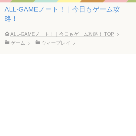
ALL-GAMEノート！｜今日もゲーム攻
略！
ALL-GAMEノート！｜今日もゲーム攻略！
TOP
ゲーム
ウィープレイ