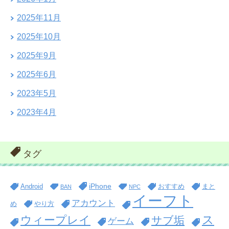
2025年11月
2025年10月
2025年9月
2025年6月
2023年5月
2023年4月
タグ
iPhone
Android
おすすめ
まと
BAN
NPC
イーフト
アカウント
め
やり方
ス
ウィープレイ
サブ垢
ゲーム