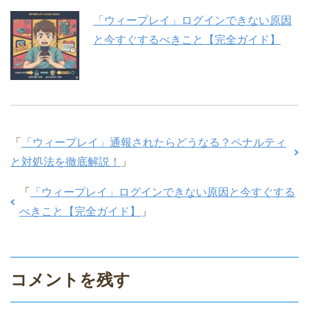
「ウィープレイ」ログインできない原因
と今すぐするべきこと【完全ガイド】
「
「ウィープレイ」通報されたらどうなる？ペナルティ
と対処法を徹底解説！
」
「
「ウィープレイ」ログインできない原因と今すぐする
べきこと【完全ガイド】
」
コメントを残す