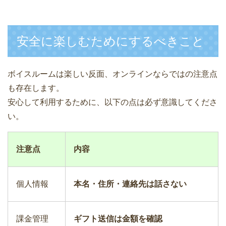
安全に楽しむためにするべきこと
ボイスルームは楽しい反面、オンラインならではの注意点
も存在します。
安心して利用するために、以下の点は必ず意識してくださ
い。
注意点
内容
個人情報
本名・住所・連絡先は話さない
課金管理
ギフト送信は金額を確認