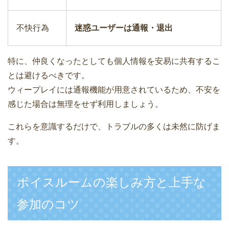
不快行為
迷惑ユーザーは通報・退出
特に、仲良くなったとしても個人情報を安易に共有するこ
とは避けるべきです。
ウィープレイには通報機能が用意されているため、不安を
感じた場合は無理をせず利用しましょう。
これらを意識するだけで、トラブルの多くは未然に防げま
す。
ボイスルームの楽しみ方と上手な
参加のコツ