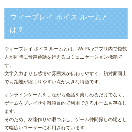
ウィープレイ ボイス ルームと
は？
ウィープレイ ボイス ルームとは、WePlayアプリ内で複数
人が同時に音声通話を行えるコミュニケーション機能で
す。
文字入力よりも感情や雰囲気が伝わりやすく、初対面同士
でも距離が縮まりやすい点が大きな特徴です。
オンラインゲームをしながら会話を楽しめるだけでなく、
ゲームをプレイせず雑談目的で利用できるルームも存在し
ます。
そのため、友達作りや暇つぶし、ゲーム仲間探しの場とし
て幅広いユーザーに利用されています。