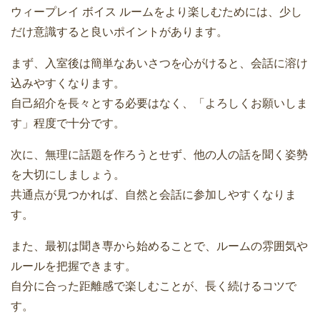
ウィープレイ ボイス ルームをより楽しむためには、少し
だけ意識すると良いポイントがあります。
まず、入室後は簡単なあいさつを心がけると、会話に溶け
込みやすくなります。
自己紹介を長々とする必要はなく、「よろしくお願いしま
す」程度で十分です。
次に、無理に話題を作ろうとせず、他の人の話を聞く姿勢
を大切にしましょう。
共通点が見つかれば、自然と会話に参加しやすくなりま
す。
また、最初は聞き専から始めることで、ルームの雰囲気や
ルールを把握できます。
自分に合った距離感で楽しむことが、長く続けるコツで
す。