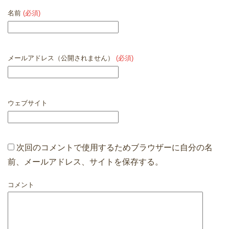
名前
(必須)
メールアドレス（公開されません）
(必須)
ウェブサイト
次回のコメントで使用するためブラウザーに自分の名
前、メールアドレス、サイトを保存する。
コメント