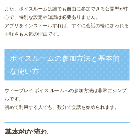
また、ボイスルームは誰でも自由に参加できる公開型が中
心で、特別な設定や知識は必要ありません。
アプリをインストールすれば、すぐに会話の輪に加われる
手軽さも人気の理由です。
ボイスルームの参加方法と基本的
な使い方
ウィープレイ ボイス ルームへの参加方法は非常にシンプ
ルです。
初めて利用する人でも、数分で会話を始められます。
基本的な流れ