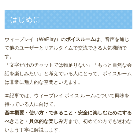
はじめに
ウィープレイ（WePlay）の
ボイスルーム
は、音声を通じ
て他のユーザーとリアルタイムで交流できる人気機能で
す。
「文字だけのチャットでは物足りない」「もっと自然な会
話を楽しみたい」と考えている人にとって、ボイスルーム
は非常に魅力的な空間といえます。
本記事では、ウィープレイ ボイス ルームについて興味を
持っている人に向けて、
基本概要・使い方・できること・安全に楽しむためにする
べきこと・具体的な楽しみ方
まで、初めての方でも迷わな
いよう丁寧に解説します。