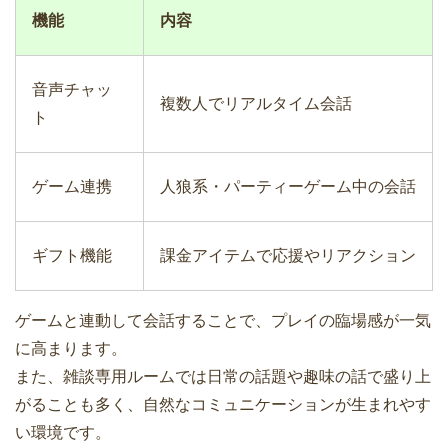
機能
内容
音声チャッ
複数人でリアルタイム会話
ト
ゲーム連携
人狼系・パーティーゲーム中の会話
ギフト機能
課金アイテムで応援やリアクション
ゲームと連動して会話することで、プレイの臨場感が一気
に高まります。
また、雑談専用ルームでは日常の話題や趣味の話で盛り上
がることも多く、自然なコミュニケーションが生まれやす
い環境です。