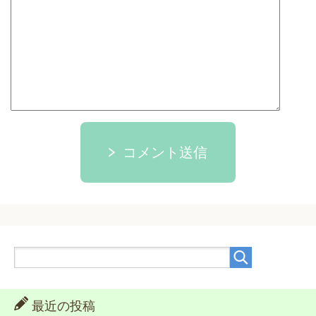
コメント送信
最近の投稿