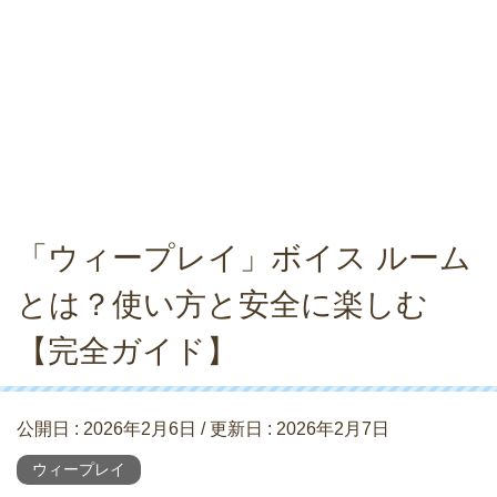
「ウィープレイ」ボイス ルーム
とは？使い方と安全に楽しむ
【完全ガイド】
公開日 :
2026年2月6日
/ 更新日 :
2026年2月7日
ウィープレイ