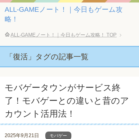
ALL-GAMEノート！｜今日もゲーム攻
略！
ALL-GAMEノート！｜今日もゲーム攻略！
TOP
「復活」タグの記事一覧
モバゲータウンがサービス終
了！モバゲーとの違いと昔のア
カウント活用法！
2025年9月21日
モバゲー