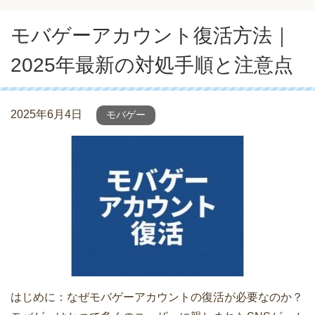
モバゲーアカウント復活方法｜
2025年最新の対処手順と注意点
2025年6月4日
モバゲー
はじめに：なぜモバゲーアカウントの復活が必要なのか？