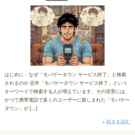
はじめに：なぜ「モバゲータウン サービス終了」と検索
されるのか 近年「モバゲータウン サービス終了」という
キーワードで検索する人が増えています。その背景には、
かつて携帯電話で多くのユーザーに親しまれた「モバゲー
タウン」が […]
続きを読む