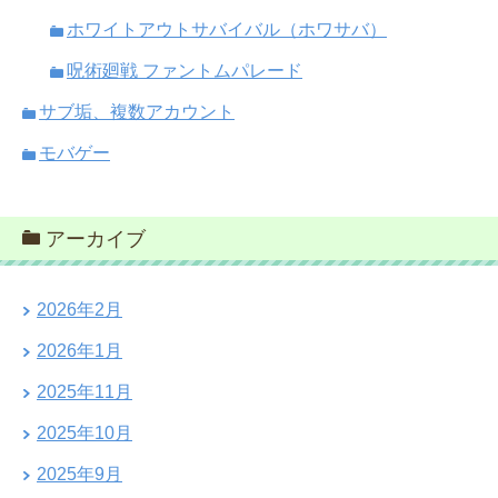
ホワイトアウトサバイバル（ホワサバ）
呪術廻戦 ファントムパレード
サブ垢、複数アカウント
モバゲー
アーカイブ
2026年2月
2026年1月
2025年11月
2025年10月
2025年9月