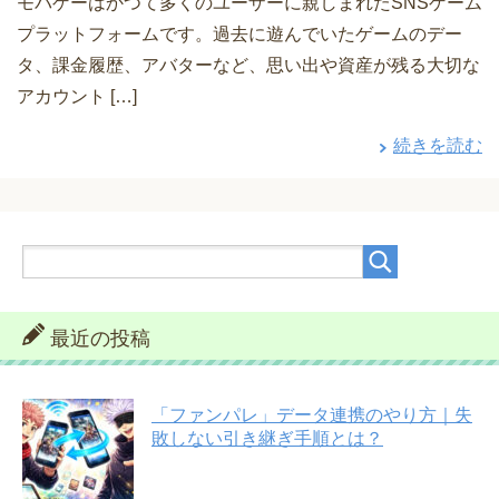
モバゲーはかつて多くのユーザーに親しまれたSNSゲーム
プラットフォームです。過去に遊んでいたゲームのデー
タ、課金履歴、アバターなど、思い出や資産が残る大切な
アカウント […]
続きを読む
最近の投稿
「ファンパレ」データ連携のやり方｜失
敗しない引き継ぎ手順とは？